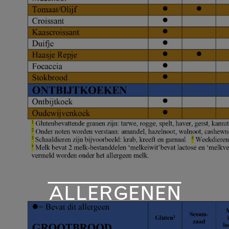
ALLERGENEN