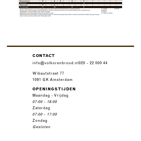
CONTACT
info@volkorenbrood.nl
020 - 22 000 44
Wibautstraat 77
1091 GK Amsterdam
OPENINGSTIJDEN
Maandag - Vrijdag
07:00 - 18:00
Zaterdag
07:00 - 17:00
Zondag
Gesloten